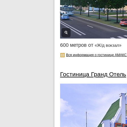
600 метров от
«Ж/д вокзал»
Вся информация о гостинице АМАКС 
Гостиница Гранд Отель