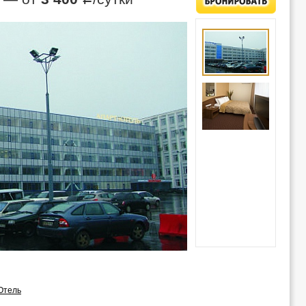
Отель