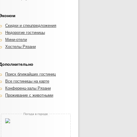
Эконом
Скидки и спецпредложения
Недорогие гостиницы
Мини-отели
Хостелы Рязани
Дополнительно
Поиск ближайших гостиниц
Все гостиницы на карте
Конференц-залы Рязани
Проживание с животными