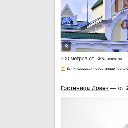
700 метров от
«Ж/д вокзал»
Вся информация о гостинице Гранд 
Гостиница Ловеч
— от