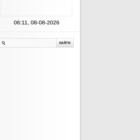
06:11, 08-08-2026