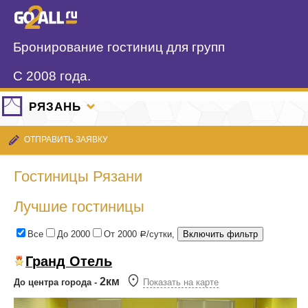
Бронирование гостиниц для групп
С 2008 года.
РЯЗАНЬ
ОТПРАВИТЬ ЗАЯВКУ
Гостиницы Рязани
Лучшие гостиницы
Все
До 2000
От 2000
/сутки,
Р
Гранд Отель
2км
До центра города -
Показать на карте