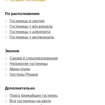
По расположению
Гостиницы в центре
Гостиницы у ж/д вокзала
Гостиницы у аэропорта
Гостиницы у автовокзала
Эконом
Скидки и спецпредложения
Недорогие гостиницы
Мини-отели
Хостелы Рязани
Дополнительно
Поиск ближайших гостиниц
Все гостиницы на карте